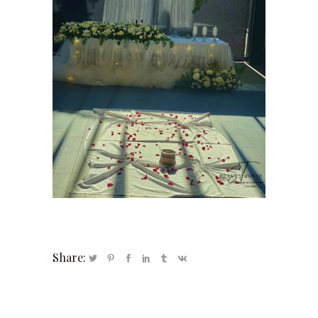
Share: